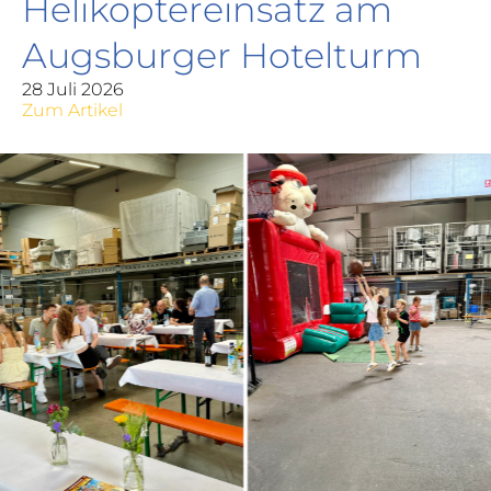
Helikoptereinsatz am
Augsburger Hotelturm
28 Juli 2026
Zum Artikel