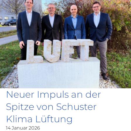
Neuer Impuls an der
Spitze von Schuster
Klima Lüftung
14 Januar 2026