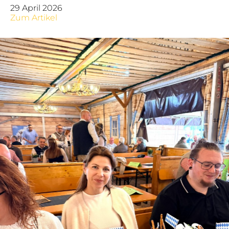
29 April 2026
Zum Artikel