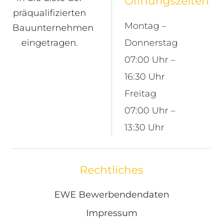
Öffnungszeiten
präqualifizierten
Montag –
Bauunternehmen
eingetragen.
Donnerstag
07:00 Uhr –
16:30 Uhr
Freitag
07:00 Uhr –
13:30 Uhr
Rechtliches
EWE Bewerbendendaten
Impressum