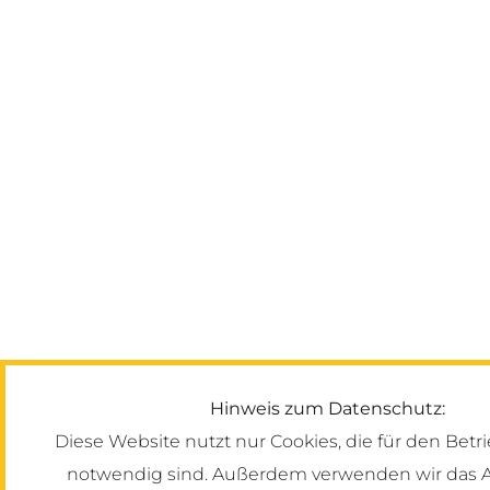
Hinweis zum Datenschutz:
Diese Website nutzt nur Cookies, die für den Betr
notwendig sind. Außerdem verwenden wir das A