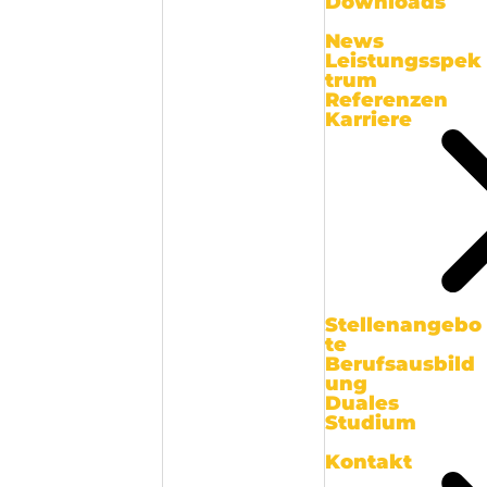
Downloads
News
Leistungsspek
trum
Referenzen
Karriere
Stellenangebo
te
Berufsausbild
ung
Duales
Studium
Kontakt