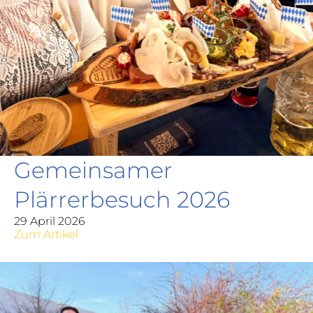
Gemeinsamer
Plärrerbesuch 2026
29 April 2026
Zum Artikel