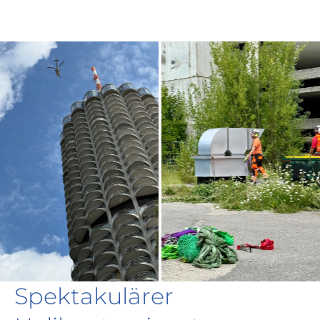
Spektakulärer