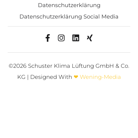
Datenschutzerklärung
Datenschutzerklärung Social Media
©2026 Schuster Klima Lüftung GmbH & Co.
KG | Designed With
❤
Wening-Media