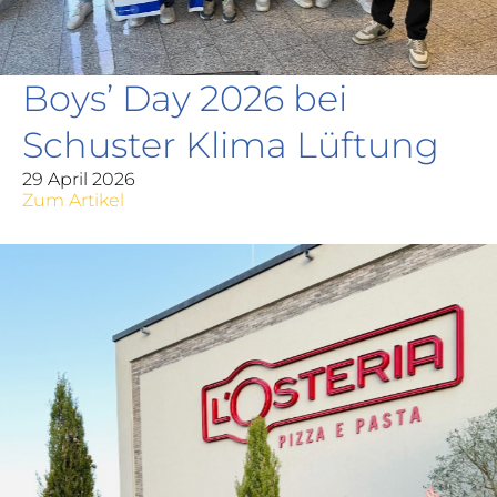
Boys’ Day 2026 bei
Schuster Klima Lüftung
29 April 2026
Zum Artikel