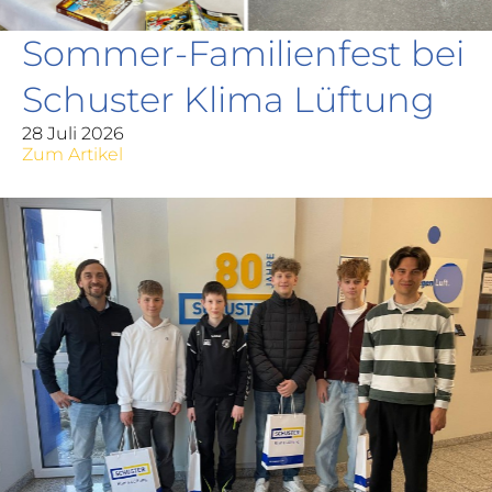
Sommer-Familienfest bei
Schuster Klima Lüftung
28 Juli 2026
Zum Artikel