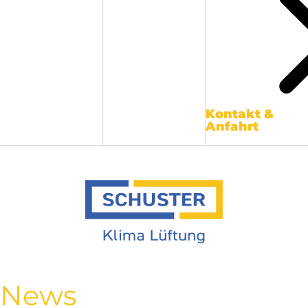
Kontakt &
Anfahrt
News