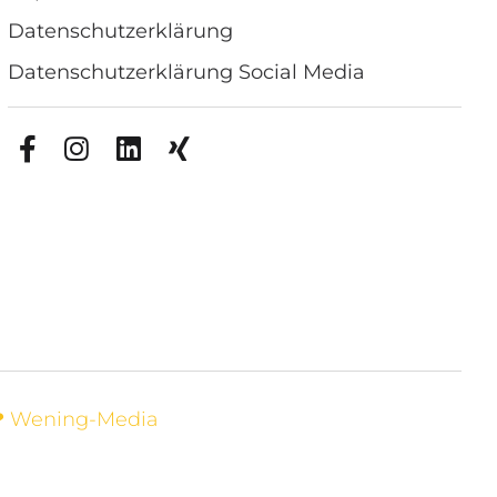
Datenschutzerklärung
Datenschutzerklärung Social Media
❤
Wening-Media