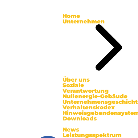
Home
Unternehmen
Über uns
Soziale
Verantwortung
Nullenergie-Gebäude
Unternehmensgeschicht
Verhaltenskodex
Hinweisgebendensyste
Downloads
News
Leistungsspektrum