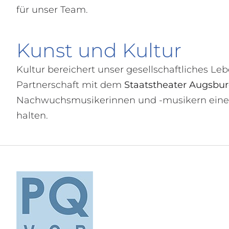
für unser Team.
Kunst und Kultur
Kultur bereichert unser gesellschaftliches Le
Partnerschaft mit dem
Staatstheater Augsbu
Nachwuchsmusikerinnen und -musikern eine pr
halten.