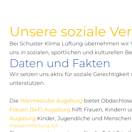
Unsere soziale V
Bei Schuster Klima Lüftung übernehmen wir 
uns in sozialen, sportlichen und kulturellen B
Daten und Fakten
Wir setzen uns aktiv für soziale Gerechtigke
unterstützen.
Die
Wärmestube Augsburg
bietet Obdachlose
Frauen (SkF) Augsburg
hilft Frauen, Kindern 
Augsburg
Kinder, Jugendliche und Menschen 
Pressemitteilung KjF