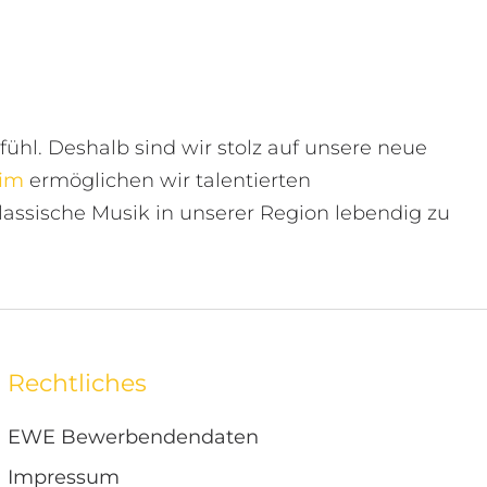
fühl. Deshalb sind wir stolz auf unsere neue
aim
ermöglichen wir talentierten
assische Musik in unserer Region lebendig zu
Rechtliches
EWE Bewerbendendaten
Impressum