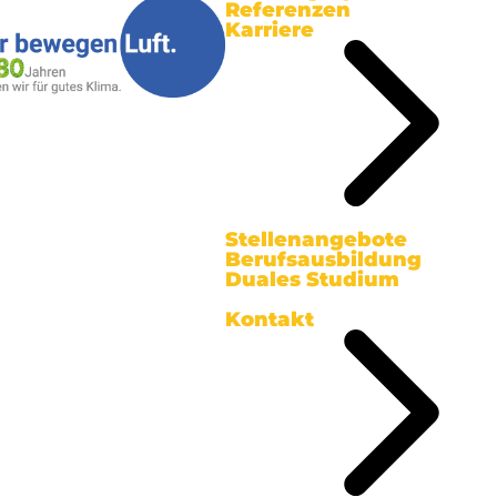
Referenzen
Karriere
Stellenangebote
Berufsausbildung
Duales Studium
Kontakt