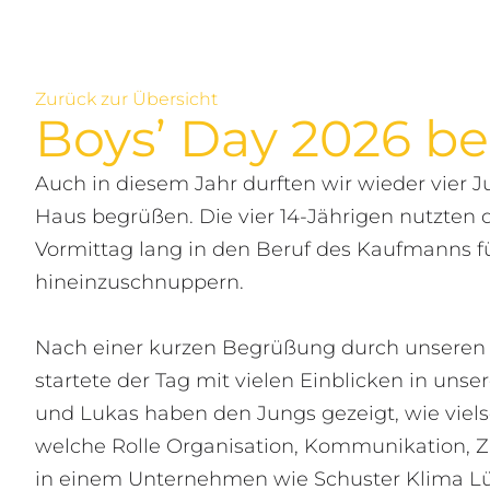
Zurück zur Übersicht
Boys’ Day 2026 be
Auch in diesem Jahr durften wir wieder vier 
Haus begrüßen. Die vier 14-Jährigen nutzten 
Vormittag lang in den Beruf des Kaufmanns
hineinzuschnuppern.
Nach einer kurzen Begrüßung durch unseren 
startete der Tag mit vielen Einblicken in uns
und Lukas haben den Jungs gezeigt, wie vielse
welche Rolle Organisation, Kommunikation, 
in einem Unternehmen wie Schuster Klima Lü