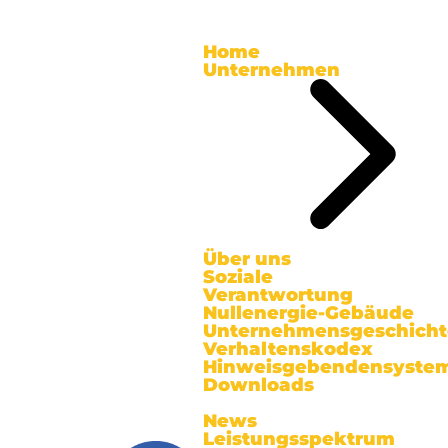
Home
Unternehmen
Über uns
Soziale
Verantwortung
Nullenergie-Gebäude
Unternehmensgeschicht
Verhaltenskodex
Hinweisgebendensyste
Downloads
News
Leistungsspektrum