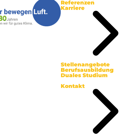
Referenzen
Karriere
Stellenangebote
Berufsausbildung
Duales Studium
Kontakt