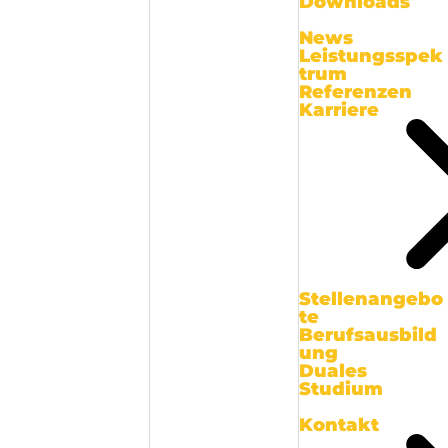
Downloads
News
Leistungsspek
trum
Referenzen
Karriere
Stellenangebo
te
Berufsausbild
ung
Duales
Studium
Kontakt