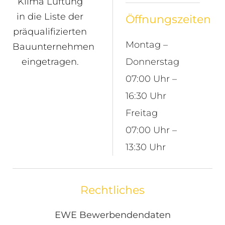
Klima Lüftung
in die Liste der
Öffnungszeiten
präqualifizierten
Montag –
Bauunternehmen
eingetragen.
Donnerstag
07:00 Uhr –
16:30 Uhr
Freitag
07:00 Uhr –
13:30 Uhr
Rechtliches
EWE Bewerbendendaten