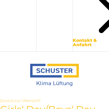
Kontakt &
Anfahrt
Zurück zur Übersicht