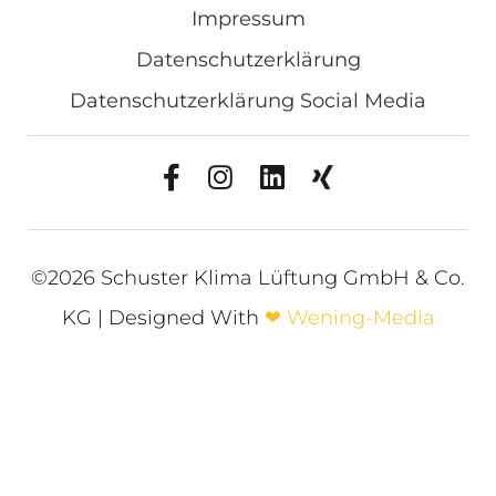
Impressum
Datenschutzerklärung
Datenschutzerklärung Social Media
©2026 Schuster Klima Lüftung GmbH & Co.
KG | Designed With
❤
Wening-Media