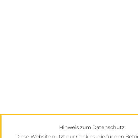
Hinweis zum Datenschutz:
Diese Website nutzt nur Cookies, die für den Betr